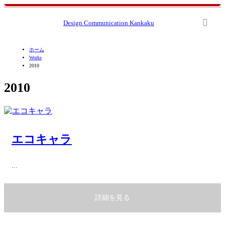
Design Communication Kankaku
ホーム
Works
2010
2010
エコキャラ
…
詳細を見る